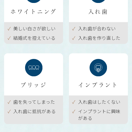
ホワイトニング
入れ歯
美しい白さが欲しい
入れ歯が合わない
結婚式を控えている
入れ歯を作り直した
ブリッジ
インプラント
歯を失ってしまった
入れ歯はしたくない
入れ歯に抵抗がある
インプラントに興味
がある