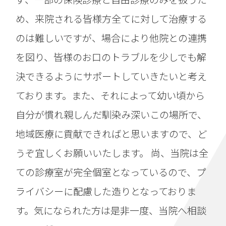
め、来院される皆様方全てに対して治療する
のは難しいですが、場合により他院との連携
を図り、皆様のお口のトラブルを少しでも解
決できるようにサポートしていきたいと考え
ております。また、それによって幼い頃から
自分が慣れ親しんだ馴染み深いこの場所で、
地域医療に貢献できればと思いますので、ど
うぞ宜しくお願いいたします。
尚、当院は全
ての診療室が完全個室となっているので、プ
ライバシーに配慮した造りとなっておりま
す。気になられた方は是非一度、当院へ相談