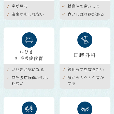
歯が痛む
就寝時の歯ぎしり
虫歯かもしれない
食いしばり癖がある
いびき・
口腔外科
無呼吸症候群
いびきが気になる
親知らずを抜きたい
無呼吸症候群かもし
顎からカクカク音が
れない
する