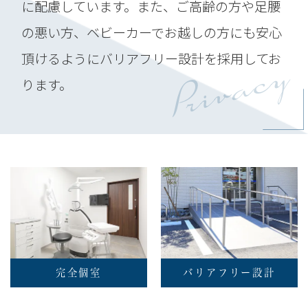
に配慮しています。また、ご高齢の方や足腰
の悪い方、ベビーカーでお越しの方にも安心
Privacy
頂けるようにバリアフリー設計を採用してお
ります。
完全個室
バリアフリー設計