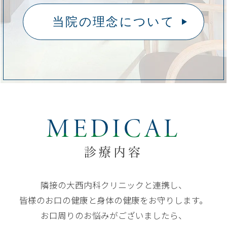
当院の理念について
MEDICAL
診療内容
隣接の大西内科クリニックと連携し、
皆様のお口の健康と身体の健康をお守りします。
お口周りのお悩みがございましたら、