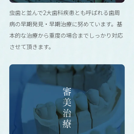
虫歯と並んで2大歯科疾患とも呼ばれる歯周
病の早期発見・早期治療に努めています。基
本的な治療から重度の場合までしっかり対応
させて頂きます。
審美治療