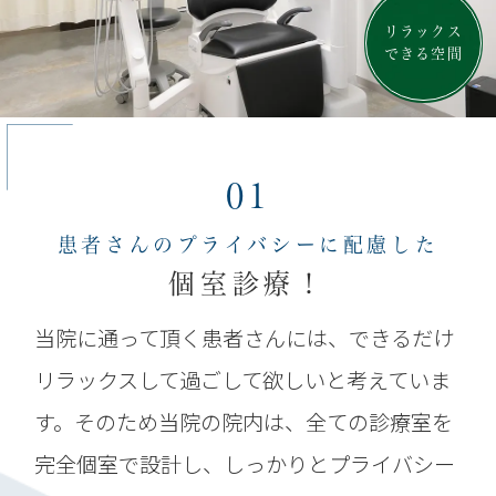
リラックス
できる空間
01
患者さんのプライバシーに配慮した
個室診療！
当院に通って頂く患者さんには、できるだけ
リラックスして過ごして欲しいと考えていま
す。そのため当院の院内は、全ての診療室を
完全個室で設計し、しっかりとプライバシー