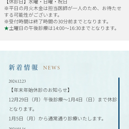
【休診日】水曜・日曜・祝日
※平日の月火木金は担当医師が一人のため、お待たせ
する可能性がございます。
※受付時間は終了時間の30分前までとなります。
★
土曜日の午後診療は14:00～16:30までとなります。
NEWS
新着情報
2024.12.23
【年末年始休診のお知らせ】
12月29日（月）午後診療～1月4日（日）まで休診
となります。
1月5日（月）から通常通り診療いたします。
2024.01.16