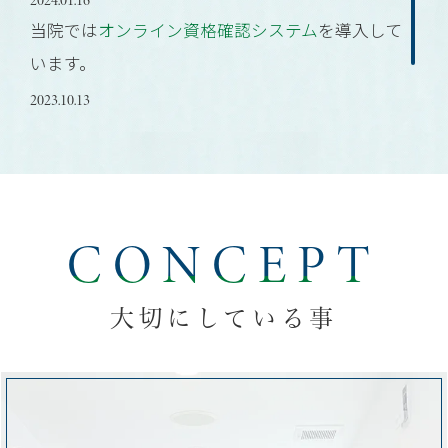
当院では
オンライン資格確認システム
を導入して
います。
2023.10.13
ホームページを公開いたしました。今後ともよろ
しくお願いいたします。
CONCEPT
大切にしている事