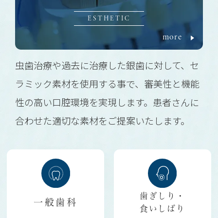
ESTHETIC
more
虫歯治療や過去に治療した銀歯に対して、セ
ラミック素材を使用する事で、審美性と機能
性の高い口腔環境を実現します。患者さんに
合わせた適切な素材をご提案いたします。
歯ぎしり・
一般歯科
食いしばり