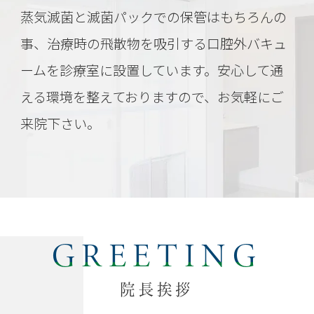
蒸気滅菌と滅菌パックでの保管はもちろんの
事、治療時の飛散物を吸引する口腔外バキュ
ームを診療室に設置しています。安心して通
える環境を整えておりますので、お気軽にご
来院下さい。
GREETING
院長挨拶