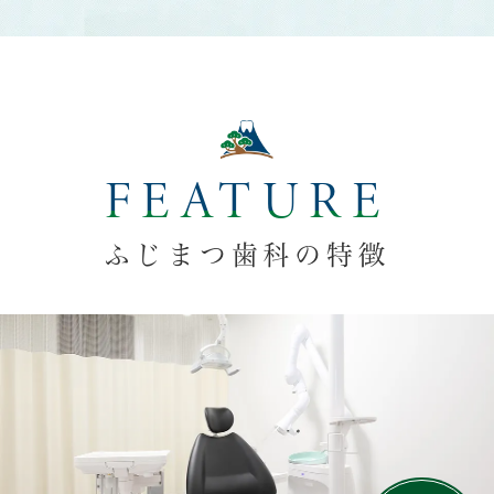
FEATURE
ふじまつ歯科の特徴