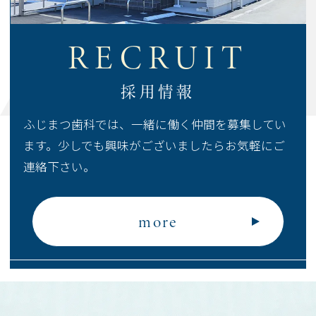
RECRUIT
採用情報
ふじまつ歯科では、一緒に働く仲間を募集してい
ます。
少しでも興味がございましたらお気軽にご
連絡下さい。
more