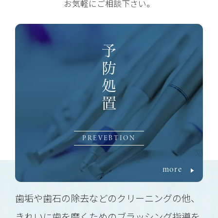
お気軽にご相談下さい。
予防処置
PREVEBTION
more
歯垢や歯石の除去などのクリーニングの他、
きれいに歯を磨くためのブラッシング指導を