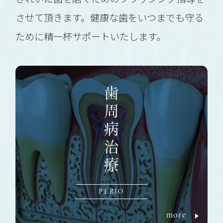
させて頂きます。健康な歯をいつまでも守る
ために精一杯サポートいたします。
歯周病治療
PERIO
more