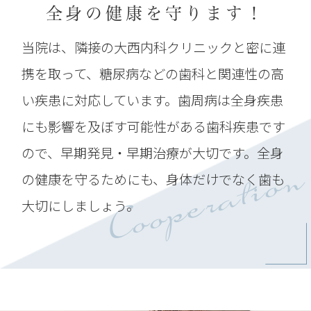
全身の健康を守ります！
当院は、隣接の大西内科クリニックと密に連
携を取って、糖尿病などの歯科と関連性の高
い疾患に対応しています。歯周病は全身疾患
にも影響を及ぼす可能性がある歯科疾患です
ので、早期発見・早期治療が大切です。全身
Cooperatio
の健康を守るためにも、身体だけでなく歯も
大切にしましょう。