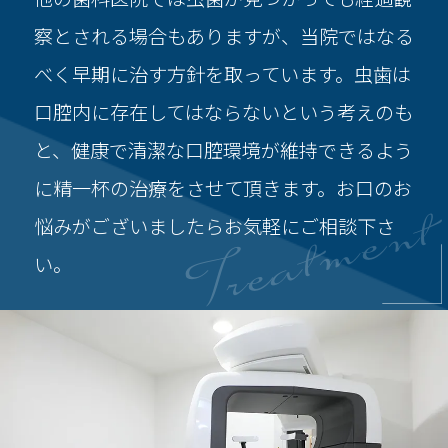
察とされる場合もありますが、当院ではなる
べく早期に治す方針を取っています。虫歯は
口腔内に存在してはならないという考えのも
と、健康で清潔な口腔環境が維持できるよう
に精一杯の治療をさせて頂きます。お口のお
Treatment
悩みがございましたらお気軽にご相談下さ
い。