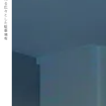
台以上停められる広々とした駐車場有