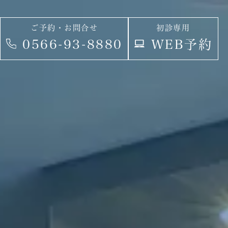
ご予約・お問合せ
初診専用
WEB予約
0566-93-8880